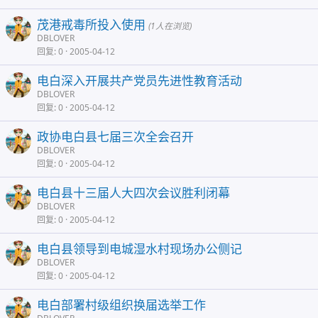
茂港戒毒所投入使用
(1人在浏览)
DBLOVER
回复
0
2005-04-12
电白深入开展共产党员先进性教育活动
DBLOVER
回复
0
2005-04-12
政协电白县七届三次全会召开
DBLOVER
回复
0
2005-04-12
电白县十三届人大四次会议胜利闭幕
DBLOVER
回复
0
2005-04-12
电白县领导到电城湿水村现场办公侧记
DBLOVER
回复
0
2005-04-12
电白部署村级组织换届选举工作