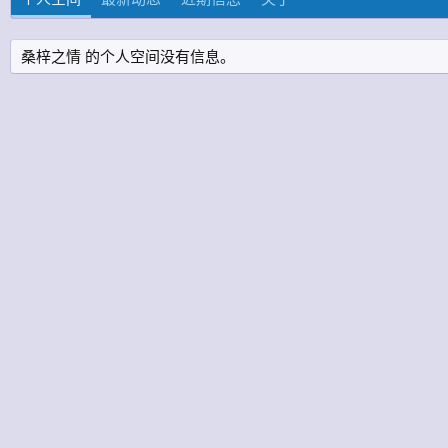
桑梓之情 的个人空间没有信息。