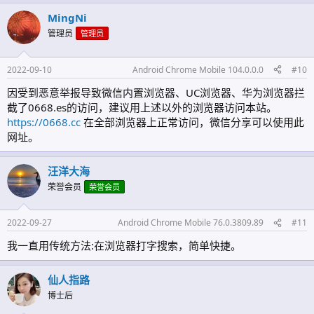
MingNi
管理员
管理员
2022-09-10
Android Chrome Mobile 104.0.0.0
#10
因受到恶意举报导致微信内置浏览器、UC浏览器、华为浏览器拦
截了0668.es的访问，建议用上述以外的浏览器访问本站。
https://0668.cc
在全部浏览器上正常访问，微信分享可以使用此
网址。
汪洋大海
荣誉会员
荣誉会员
2022-09-27
Android Chrome Mobile 76.0.3809.89
#11
我一直用传统方法:在浏览器打字搜索，简单快捷。
仙人指路
博士后