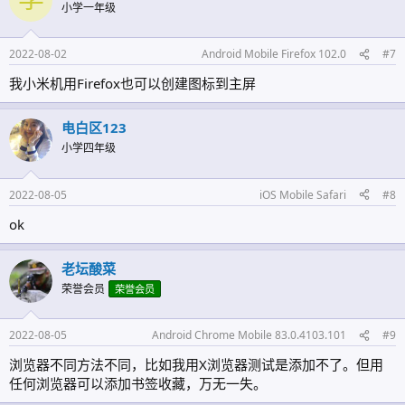
小学一年级
2022-08-02
Android Mobile Firefox 102.0
#7
我小米机用Firefox也可以创建图标到主屏
电白区123
小学四年级
2022-08-05
iOS Mobile Safari
#8
ok
老坛酸菜
荣誉会员
荣誉会员
2022-08-05
Android Chrome Mobile 83.0.4103.101
#9
浏览器不同方法不同，比如我用X浏览器测试是添加不了。但用
任何浏览器可以添加书签收藏，万无一失。