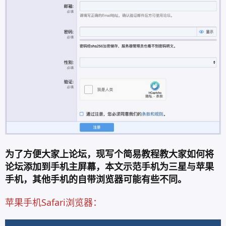
为了方便大家上论坛，现写个简易教程教大家如何将
论坛添加到手机主屏幕，本文示范手机为三星与苹果
手机，其他手机的自带浏览器可能有些不同。
苹果手机Safari浏览器：