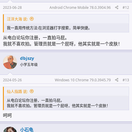
2023-06-28
Android Chrome Mobile 78.0.3904.96
#12
汪洋大海 说:
我一直用传统方法:在浏览器打字搜索，简单快捷。
从电白论坛你注册，一直拍马屁。
我就不喜欢拍。管理员就是一个屁呀，他其实就是一个皮肤！
dbjszy
小学五年级
2024-05-26
Windows 10 Chrome 79.0.3945.79
#13
仙人指路 说:
从电白论坛你注册，一直拍马屁。
我就不喜欢拍。管理员就是一个屁呀，他其实就是一个皮肤！
呵呵
小石龟