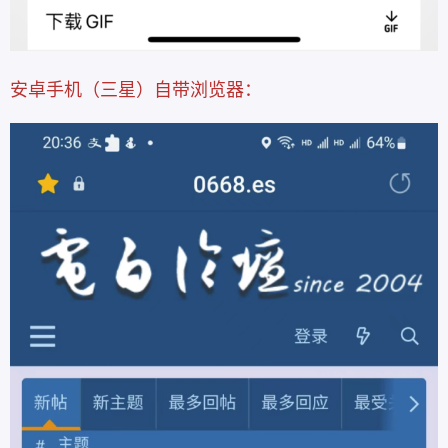
安卓手机（三星）自带浏览器：