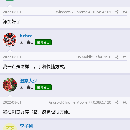
2022-08-01
Windows 7 Chrome 45.0.2454.101
#4
添加好了
hchcc
荣誉会员
荣誉会员
2022-08-01
iOS Mobile Safari 15.6
#5
我一直是这样上，手机快捷方式。
温家大少
荣誉会员
荣誉会员
2022-08-01
Android Chrome Mobile 77.0.3865.120
#6
我在浏览器存书签，感觉也很方便。
李子捌
李