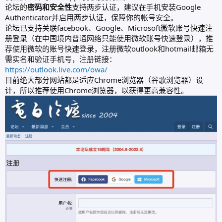
论坛的
密码和安全性
支持两步认证，建议在手机安装Google
Authenticator并启用两步认证，保障你的帐号安全。
论坛已支持关联facebook、Google、Microsoft微软账号快速注
册登录（在中国境内普通网络只能使用微软账号快速登录），推
荐使用微软的账号快速登录，注册微软outlook和hotmail邮箱无
需实名和验证手机号，注册链接：
https://outlook.live.com/owa/
目前绝大部分网站都是适应Chrome浏览器（谷歌浏览器）设
计，所以推荐使用Chrome浏览器，以获得更高兼容性。