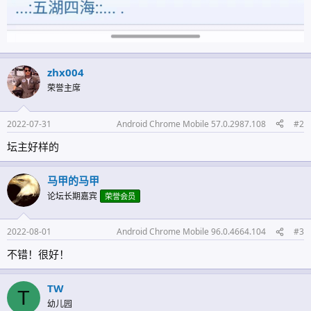
zhx004
荣誉主席
2022-07-31
Android Chrome Mobile 57.0.2987.108
#2
坛主好样的
马甲的马甲
论坛长期嘉宾
荣誉会员
2022-08-01
Android Chrome Mobile 96.0.4664.104
#3
不错！很好！
TW
T
幼儿园