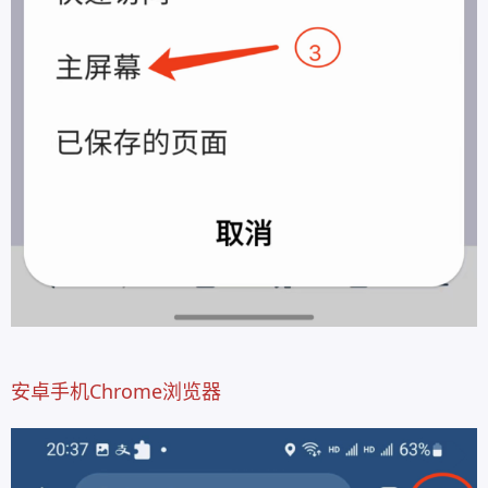
安卓手机Chrome浏览器