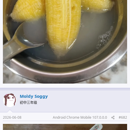
Moldy Soggy
初中三年级
2026-06-08
Android Chrome Mobile 107.0.0.0
#682