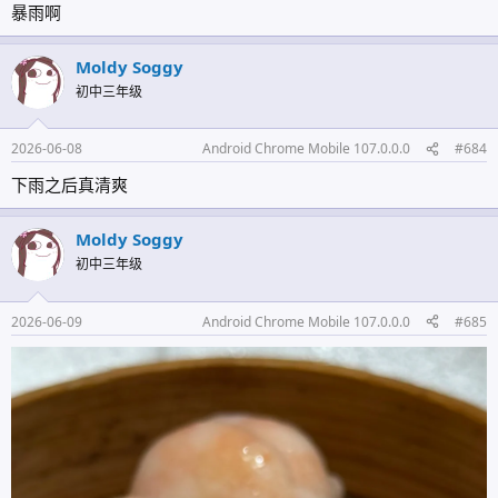
暴雨啊
Moldy Soggy
初中三年级
2026-06-08
Android Chrome Mobile 107.0.0.0
#684
下雨之后真清爽
Moldy Soggy
初中三年级
2026-06-09
Android Chrome Mobile 107.0.0.0
#685