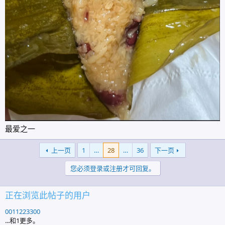
最爱之一
上一页
1
…
28
…
36
下一页
您必须登录或注册才可回复。
正在浏览此帖子的用户
0011223300
...和1更多。