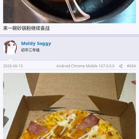
来一碗砂锅粉继续奋战
Moldy Soggy
初中三年级
2026-06-15
Android Chrome Mobile 107.0.0.0
#694