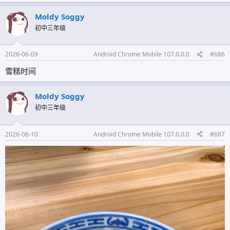
Moldy Soggy
初中三年级
2026-06-09
Android Chrome Mobile 107.0.0.0
#686
雪糕时间
Moldy Soggy
初中三年级
2026-06-10
Android Chrome Mobile 107.0.0.0
#687