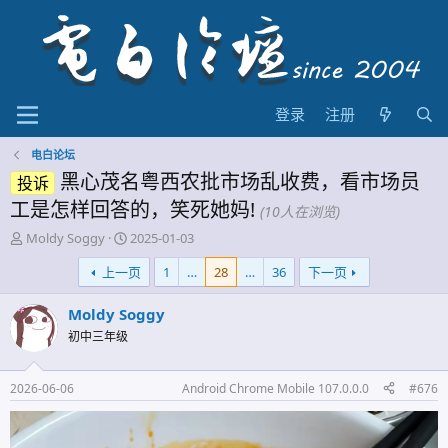
登录
注册
电白论坛
黑心茂名粤西农批市场乱收费，看市场员
投诉
工是怎样回答的，笑死她妈!
(10人在浏览)
主
开
Moldy Soggy
2025-01-03
题
始
上一页
1
…
28
…
36
下一页
发
时
起
间
人
Moldy Soggy
初中三年级
2026-06-06
Android Chrome Mobile 107.0.0.0
#676