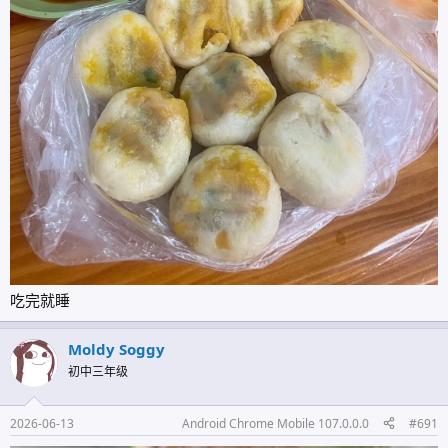
吃完就睡
Moldy Soggy
初中三年级
2026-06-13
Android Chrome Mobile 107.0.0.0
#691