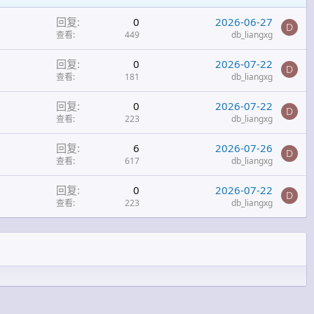
回复
0
2026-06-27
D
查看
449
db_liangxg
回复
0
2026-07-22
D
查看
181
db_liangxg
回复
0
2026-07-22
D
查看
223
db_liangxg
回复
6
2026-07-26
D
查看
617
db_liangxg
回复
0
2026-07-22
D
查看
223
db_liangxg