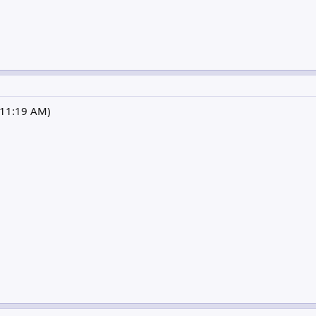
11:19 AM)