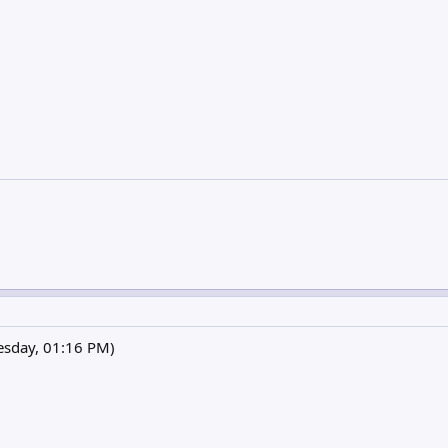
ay, 01:16 PM)