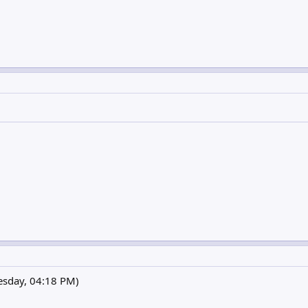
ay, 04:18 PM)