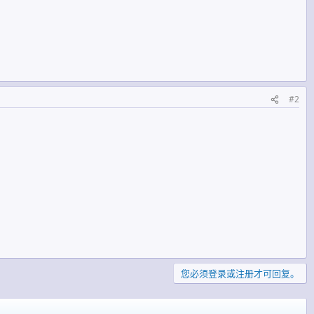
#2
您必须登录或注册才可回复。