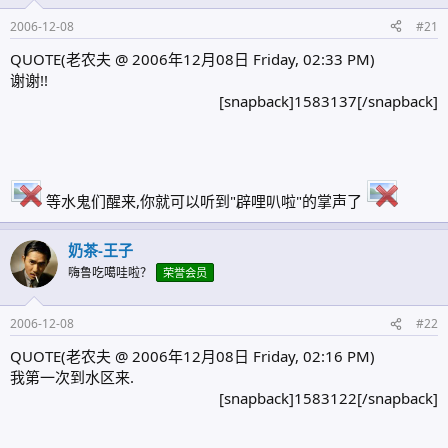
2006-12-08
#21
QUOTE(老农夫 @ 2006年12月08日 Friday, 02:33 PM)
谢谢!!
[snapback]1583137[/snapback]​
等水鬼们醒来,你就可以听到"辟哩叭啦"的掌声了
奶茶-王子
嗨鲁吃噶哇啦？
荣誉会员
2006-12-08
#22
QUOTE(老农夫 @ 2006年12月08日 Friday, 02:16 PM)
我第一次到水区来.
[snapback]1583122[/snapback]​