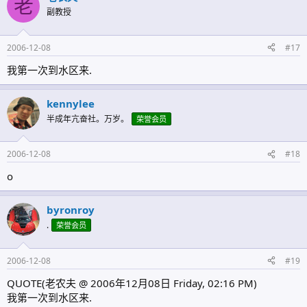
老
副教授
2006-12-08
#17
我第一次到水区来.
kennylee
半成年亢奋社。万岁。
荣誉会员
2006-12-08
#18
o
byronroy
.
荣誉会员
2006-12-08
#19
QUOTE(老农夫 @ 2006年12月08日 Friday, 02:16 PM)
我第一次到水区来.