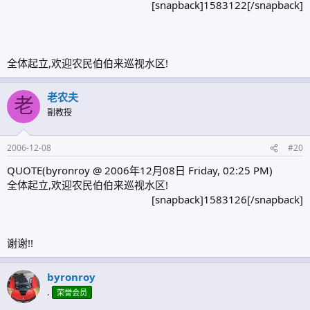
[snapback]1583122[/snapback]​
全体起立,欢迎农民伯伯来巡视水区!
老农夫
老
副教授
2006-12-08
#20
QUOTE(byronroy @ 2006年12月08日 Friday, 02:25 PM)
全体起立,欢迎农民伯伯来巡视水区!
[snapback]1583126[/snapback]​
谢谢!!
byronroy
.
荣誉会员