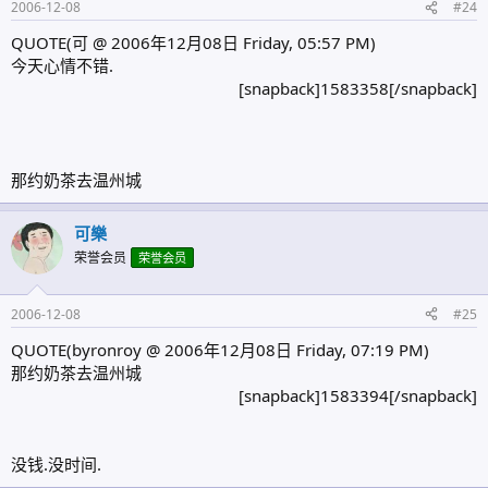
2006-12-08
#24
QUOTE(可 @ 2006年12月08日 Friday, 05:57 PM)
今天心情不错.
[snapback]1583358[/snapback]​
那约奶茶去温州城
可樂
荣誉会员
荣誉会员
2006-12-08
#25
QUOTE(byronroy @ 2006年12月08日 Friday, 07:19 PM)
那约奶茶去温州城
[snapback]1583394[/snapback]​
没钱.没时间.